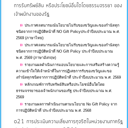
การรับทรัพย์สิน หรือประโยชน์อื่นใดโดยธรรมจรรยา ของ
เจ้าพนักงานของรัฐ
ประกาศเจตนารมณ์นโยบายไม่รับของขวัญและของกำนัลทุก
ชนิดจากการปฏิบัติหน้าที่ NO Gift Policyประจำปีงบประมาณ พ.ศ.
2569 (ภาษาไทย)
ประกาศเจตนารมณ์นโยบายไม่รับของขวัญและของกำนัลทุก
ชนิดจากการปฏิบัติหน้าที่ NO Gift Policy ประจำปีงบประมาณ
พ.ศ. 2569 (ภาษาอังกฤษ)
รายงานผลดำเนินการมอบนโยบายและการเสริมสร้างความรู้
ความเข้าใจให้เจ้าหน้าที่ในการปฏิเสธการรับของขวัญและขอ
งกํานัลทุกชนิดจากการปฏิบัติหน้าที่ ประจำปีงบประมาณ พ.ศ. 2569
หลักเกณฑ์การรับทรัพย์สินหรือประโยชน์อื่นใดโดย
ธรรมจรรยาของเจ้าพนักงานของรัฐ ประจำปีงบประมาณ พ.ศ.
2569
รายงานผลการดำเนินงานตามนโยบาย No Gift Policy จาก
การปฏิบัติหน้าที่ ประจำปีงบประมาณ พ.ศ. 2568
o21 การประเมินความเสี่ยงการทุจริตในหน่วยงานภาครัฐ