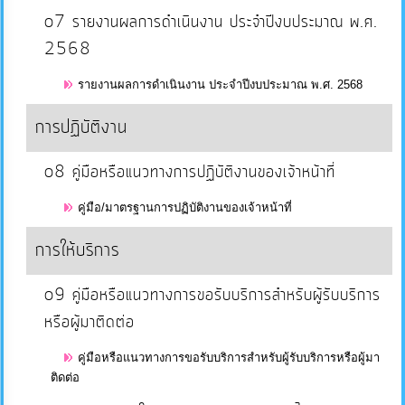
คลัง
o7 รายงานผลการดำเนินงาน ประจำปีงบประมาณ พ.ศ.
2568
แผนการ
ป้องกัน
รายงานผลการดำเนินงาน ประจำปีงบประมาณ พ.ศ. 2568
การ
การปฏิบัติงาน
ทุจริต
o8 คู่มือหรือแนวทางการปฏิบัติงานของเจ้าหน้าที่
การ
คู่มือ/มาตรฐานการปฏิบัติงานของเจ้าหน้าที่
ดำเนิน
การ
การให้บริการ
เพื่อ
ป้องกัน
o9 คู่มือหรือแนวทางการขอรับบริการสำหรับผู้รับบริการ
การ
หรือผู้มาติดต่อ
ทุจริต
คู่มือหรือแนวทางการขอรับบริการสำหรับผู้รับบริการหรือผู้มา
ติดต่อ
มาตรการ