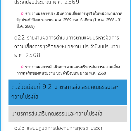
ประจำปีงบประมาณ พ.ศ. 2569
รายงานผลการประเมินความเสี่ยงการทุจริตในหน่วยงานภาค
รัฐ ประจำปีงบประมาณ พ.ศ. 2569 รอบ 6 เดือน (1 ต.ค. 2568 - 31
มี.ค. 2569)
o22 รายงานผลการดำเนินการตามแผนบริหารจัดการ
ความเสี่ยงการทุจริตของหน่วยงาน ประจำปีงบประมาณ
พ.ศ. 2568
รายงานผลการดำเนินการตามแผนบริหารจัดการความเสี่ยง
การทุจริตของหน่วยงาน ประจำปีงบประมาณ พ.ศ. 2568
ตัวชี้วัดย่อยที่ 9.2 มาตรการส่งเสริมคุณธรรมและ
ความโปร่งใส
มาตรการส่งเสริมคุณธรรมและความโปร่งใส
o23 แผนปฏิบัติการป้องกันการทุจริต ประจำ