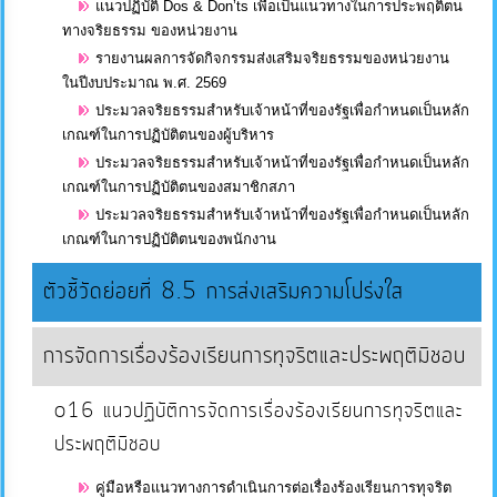
แนวปฏิบัติ Dos & Don’ts เพื่อเป็นแนวทางในการประพฤติตน
ทางจริยธรรม ของหน่วยงาน
รายงานผลการจัดกิจกรรมส่งเสริมจริยธรรมของหน่วยงาน
ในปีงบประมาณ พ.ศ. 2569
ประมวลจริยธรรมสำหรับเจ้าหน้าที่ของรัฐเพื่อกำหนดเป็นหลัก
เกณฑ์ในการปฏิบัติตนของผู้บริหาร
ประมวลจริยธรรมสำหรับเจ้าหน้าที่ของรัฐเพื่อกำหนดเป็นหลัก
เกณฑ์ในการปฏิบัติตนของสมาชิกสภา
ประมวลจริยธรรมสำหรับเจ้าหน้าที่ของรัฐเพื่อกำหนดเป็นหลัก
เกณฑ์ในการปฏิบัติตนของพนักงาน
ตัวชี้วัดย่อยที่ 8.5 การส่งเสริมความโปร่งใส
การจัดการเรื่องร้องเรียนการทุจริตและประพฤติมิชอบ
o16 แนวปฏิบัติการจัดการเรื่องร้องเรียนการทุจริตและ
ประพฤติมิชอบ
คู่มือหรือแนวทางการดำเนินการต่อเรื่องร้องเรียนการทุจริต