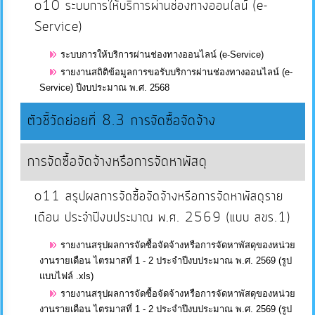
o10 ระบบการให้บริการผ่านช่องทางออนไลน์ (e-
ภายใน
Service)
ป้องกัน
การ
ระบบการให้บริการผ่านช่องทางออนไลน์ (e-Service)
ทุจริต
รายงานสถิติข้อมูลการขอรับบริการผ่านช่องทางออนไลน์ (e-
Service) ปีงบประมาณ พ.ศ. 2568
ITA
ตัวชี้วัดย่อยที่ 8.3 การจัดซื้อจัดจ้าง
e-
การจัดซื้อจัดจ้างหรือการจัดหาพัสดุ
Service
o11 สรุปผลการจัดซื้อจัดจ้างหรือการจัดหาพัสดุราย
เดือน ประจำปีงบประมาณ พ.ศ. 2569 (แบบ สขร.1)
Q&A
รายงานสรุปผลการจัดซื้อจัดจ้างหรือการจัดหาพัสดุของหน่วย
งานรายเดือน ไตรมาสที่ 1 - 2 ประจำปีงบประมาณ พ.ศ. 2569 (รูป
ข้อมูล
แบบไฟล์ .xls)
การ
รายงานสรุปผลการจัดซื้อจัดจ้างหรือการจัดหาพัสดุของหน่วย
ติดต่อ
งานรายเดือน ไตรมาสที่ 1 - 2 ประจำปีงบประมาณ พ.ศ. 2569 (รูป