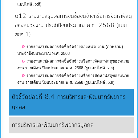
แบบไฟล์ .pdf)
o12 รายงานสรุปผลการจัดซื้อจัดจ้างหรือการจัดหาพัสดุ
ของหน่วยงาน ประจำปีงบประมาณ พ.ศ. 2568 (แบบ
สขร.1)
รายงานสรุปผลการจัดซื้อจัดจ้างของหน่วยงาน (ภาพรวม)
ประจำปีงบประมาณ พ.ศ. 2568
รายงานสรุปผลการจัดซื้อจัดจ้างหรือการจัดหาพัสดุของหน่วย
งาน รายเดือน ปีงบประมาณ พ.ศ. 2568 (รูปแบบไฟล์ .xls)
รายงานสรุปผลการจัดซื้อจัดจ้างหรือการจัดหาพัสดุของหน่วย
งาน รายเดือน ปีงบประมาณ พ.ศ. 2568 (รูปแบบไฟล์ .pdf)
ตัวชี้วัดย่อยที่ 8.4 การบริหารและพัฒนาทรัพยากร
บุคคล
การบริหารและพัฒนาทรัพยากรบุคคล