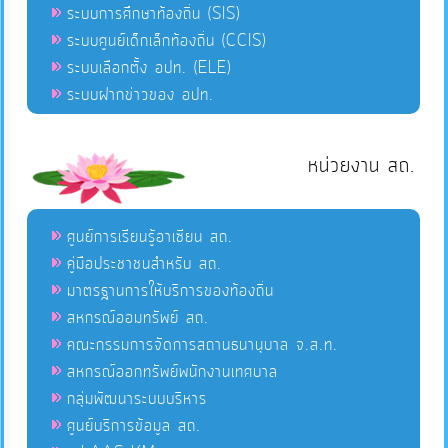
ระบบการศึกษาท้องถิ่น (SIS)
ระบบศูนย์เด็กเล็กท้องถิ่น (CCIS)
ระบบเลือกตั้ง อปท. (ELE)
ระบบฝากข่าวของ อปท.
หน่วยงาน สถ.
ศูนย์การเรียนรู้อาเซียน สถ.
คู่มือประชาชนสำหรับ สถ.
มาตรฐานการให้บริการของท้องถิ่น
สหกรณ์ออมทรัพย์ สถ.
คณะกรรมการจัดการสถานธนานุบาล จ.ส.ท.
สหกรณ์ออกทรัพย์พนักงานเทศบาล
กลุ่มพัฒนาระบบบริหาร
ศูนย์บริการข้อมูล สถ.