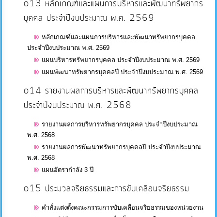
o13 หลักเกณฑ์และแผนการบริหารและพัฒนาทรัพยากร
บุคคล ประจำปีงบประมาณ พ.ศ. 2569
หลักเกณฑ์และแผนการบริหารและพัฒนาทรัพยากรบุคคล
ประจำปีงบประมาณ พ.ศ. 2569
แผนบริหารทรัพยากรบุคคล ประจำปีงบประมาณ พ.ศ. 2569
แผนพัฒนาทรัพยากรบุคคลปี ประจำปีงบประมาณ พ.ศ. 2569
o14 รายงานผลการบริหารและพัฒนาทรัพยากรบุคคล
ประจำปีงบประมาณ พ.ศ. 2568
รายงานผลการบริหารทรัพยากรบุคคล ประจำปีงบประมาณ
พ.ศ. 2568
รายงานผลการพัฒนาทรัพยากรบุคคลปี ประจำปีงบประมาณ
พ.ศ. 2568
แผนอัตรากำลัง 3 ปี
o15 ประมวลจริยธรรมและการขับเคลื่อนจริยธรรม
คำสั่งแต่งตั้งคณะกรรมการขับเคลื่อนจริยธรรมของหน่วยงาน