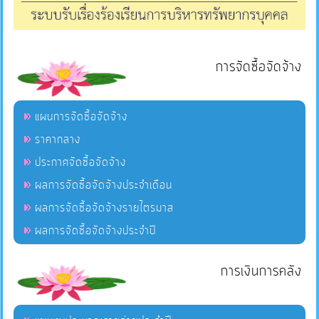
การจัดซื้อจัดจ้าง
แผนการจัดซื้อจัดจ้าง
ราคากลาง
ประกาศจัดซื้อจัดจ้าง
ผลการจัดซื้อจัดจ้างประจำเดือน
ผลการจัดซื้อจัดจ้างรายไตรมาส
ผลการจัดซื้อจัดจ้างประจำปี
การเงินการคลัง