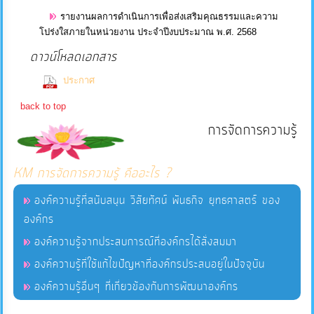
รายงานผลการดำเนินการเพื่อส่งเสริมคุณธรรมและความ
โปร่งใสภายในหน่วยงาน ประจำปีงบประมาณ พ.ศ. 2568
ดาวน์โหลดเอกสาร
(0 Downloads)
ประกาศ
back to top
การจัดการความรู้
KM การจัดการความรู้ คืออะไร ?
องค์ความรู้ที่สนับสนุน วิสัยทัศน์ พันธกิจ ยุทธศาสตร์ ของ
องค์กร
องค์ความรู้จากประสบการณ์ที่องค์กรได้สั่งสมมา
องค์ความรู้ที่ใช้แก้ไขปัญหาที่องค์กรประสบอยู่ในปัจจุบัน
องค์ความรู้อื่นๆ ที่เกี่ยวข้องกับการพัฒนาองค์กร