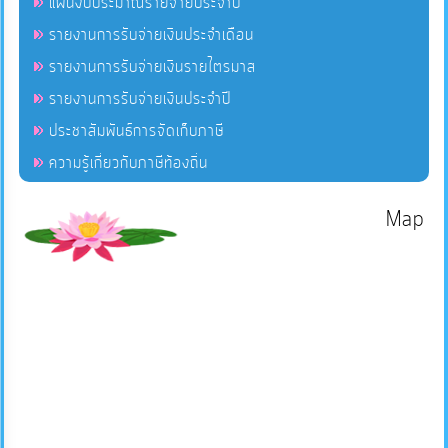
แผนงบประมาณรายจ่ายประจำปี
รายงานการรับจ่ายเงินประจำเดือน
รายงานการรับจ่ายเงินรายไตรมาส
รายงานการรับจ่ายเงินประจำปี
ประชาสัมพันธ์การจัดเก็บภาษี
ความรู้เกี่ยวกับภาษีท้องถิ่น
Map