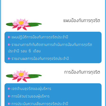
แผนป้องกันการทุจริต
แผนปฏิบัติการป้องกันการทุจริตประจำปี
รายงานการกำกับติดตามการดำเนินการป้องกันการทุจริต
ประจำปี รอบ 6 เดือน
รายงานผลการป้องกันการทุจริตประจำปี
การป้องกันการทุจริต
เจตจำนงสุจริตของผู้บริหาร
การมีส่วนร่วมของผู้บริหาร
การประเมินความเสี่ยงการทุจริตประจำปี