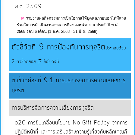
พ.ศ. 2569
รายงานผลกิจกรรมการเปิดโอกาสให้บุคคลภายนอกได้มีส่วน
ร่วมในการดำเนินงานตามภารกิจของหน่วยงาน ประจำปี พ.ศ.
2569 รอบ 6 เดือน (1 ต.ค. 2568 - 31 มี.ค. 2569)
ตัวชี้วัดที่ 9 การป้องกันการทุจริต
ประกอบด้วย
2 ตัวชี้วัดย่อย (7 ข้อ) ดังนี้
ตัวชี้วัดย่อยที่ 9.1 การบริหารจัดการความเสี่ยงการ
ทุจริต
การบริหารจัดการความเสี่ยงการทุจริต
o20 การขับเคลื่อนนโยบาย No Gift Policy จากการ
ปฏิบัติหน้าที่ และการเสริมสร้างความรู้เกี่ยวกับหลักเกณฑ์