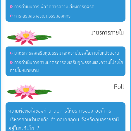
การดำเนินการเพื่อจัดการความเสี่ยงการทุจริต
การเสริมสร้างวัฒนธรรมองค์กร
มาตรการภายใน
มาตรการส่งเสริมคุณธรรมและความโปร่งใสภายในหน่วยงาน
การดำเนินการตามมาตรการส่งเสริมคุณธรรมและความโปร่งใส
ภายในหน่วยงาน
Poll
ความพึงพอใจของท่าน ต่อการให้บริการของ องค์การ
บริหารส่วนตำบลแก้ง อำเภอเดชอุดม จังหวัดอุบลราชธานี
อยู่ในระดับใด ?