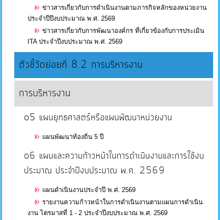
ข่าวสารเกี่ยวกับการดำเนินงานตามภารกิจหลักของหน่วยงาน
การ
ประจำปีปีงบประมาณ พ.ศ. 2569
ส่ง
ข่าวสารเกี่ยวกับการพัฒนาองค์กร ที่เกี่ยวข้องกับการประเมิน
เสริม
ITA ประจำปีงบประมาณ พ.ศ. 2569
ความ
ตัวชี้วัดย่อยที่ 8.2 การบริหารงาน
โปร่งใส
การบริหารงาน
การ
จัด
o5 แผนยุทธศาสตร์หรือแผนพัฒนาหน่วยงาน
ซื้อ
จัด
แผนพัฒนาท้องถิ่น 5 ปี
จ้าง
o6 แผนและความก้าวหน้าในการดำเนินงานและการใช้งบ
ประมาณ ประจำปีงบประมาณ พ.ศ. 2569
การ
แผนดำเนินงานประจำปี พ.ศ. 2569
เงิน
รายงานความก้าวหน้าในการดำเนินงานตามแผนการดำเนิน
การ
งาน ไตรมาสที่ 1 - 2 ประจำปีงบประมาณ พ.ศ. 2569