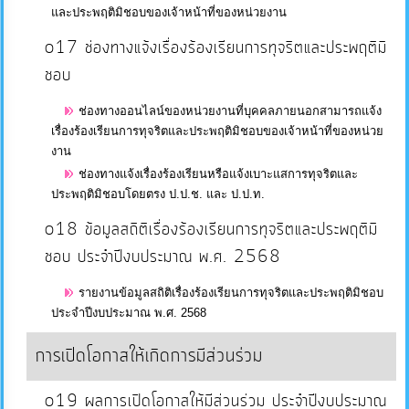
และประพฤติมิชอบของเจ้าหน้าที่ของหน่วยงาน
o17 ช่องทางแจ้งเรื่องร้องเรียนการทุจริตและประพฤติมิ
ชอบ
ช่องทางออนไลน์ของหน่วยงานที่บุคคลภายนอกสามารถแจ้ง
เรื่องร้องเรียนการทุจริตและประพฤติมิชอบของเจ้าหน้าที่ของหน่วย
งาน
ช่องทางแจ้งเรื่องร้องเรียนหรือแจ้งเบาะแสการทุจริตและ
ประพฤติมิชอบโดยตรง ป.ป.ช. และ ป.ป.ท.
o18 ข้อมูลสถิติเรื่องร้องเรียนการทุจริตและประพฤติมิ
ชอบ ประจำปีงบประมาณ พ.ศ. 2568
รายงานข้อมูลสถิติเรื่องร้องเรียนการทุจริตและประพฤติมิชอบ
ประจำปีงบประมาณ พ.ศ. 2568
การเปิดโอกาสให้เกิดการมีส่วนร่วม
o19 ผลการเปิดโอกาสให้มีส่วนร่วม ประจำปีงบประมาณ