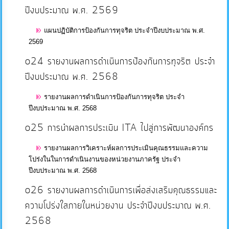
ปีงบประมาณ พ.ศ. 2569
แผนปฏิบัติการป้องกันการทุจริต ประจำปีงบประมาณ พ.ศ.
2569
o24 รายงานผลการดำเนินการป้องกันการทุจริต ประจำ
ปีงบประมาณ พ.ศ. 2568
รายงานผลการดำเนินการป้องกันการทุจริต ประจำ
ปีงบประมาณ พ.ศ. 2568
o25 การนำผลการประเมิน ITA ไปสู่การพัฒนาองค์กร
รายงานผลการวิเคราะห์ผลการประเมินคุณธรรมและความ
โปร่งในในการดำเนินงานของหน่วยงานภาครัฐ ประจำ
ปีงบประมาณ พ.ศ. 2568
o26 รายงานผลการดำเนินการเพื่อส่งเสริมคุณธรรมและ
ความโปร่งใสภายในหน่วยงาน ประจำปีงบประมาณ พ.ศ.
2568