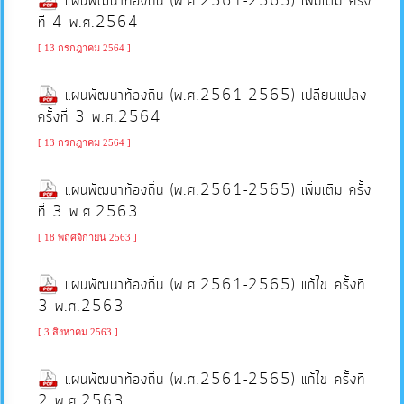
แผนพัฒนาท้องถิ่น (พ.ศ.2561-2565) เพิ่มเติม ครั้ง
คลัง
ที่ 4 พ.ศ.2564
[ 13 กรกฎาคม 2564 ]
แผนการ
ป้องกัน
แผนพัฒนาท้องถิ่น (พ.ศ.2561-2565) เปลี่ยนแปลง
การ
ครั้งที่ 3 พ.ศ.2564
ทุจริต
[ 13 กรกฎาคม 2564 ]
แผนพัฒนาท้องถิ่น (พ.ศ.2561-2565) เพิ่มเติม ครั้ง
การ
ที่ 3 พ.ศ.2563
ดำเนิน
การ
[ 18 พฤศจิกายน 2563 ]
เพื่อ
แผนพัฒนาท้องถิ่น (พ.ศ.2561-2565) แก้ไข ครั้งที่
ป้องกัน
3 พ.ศ.2563
การ
ทุจริต
[ 3 สิงหาคม 2563 ]
แผนพัฒนาท้องถิ่น (พ.ศ.2561-2565) แก้ไข ครั้งที่
มาตรการ
2 พ.ศ.2563