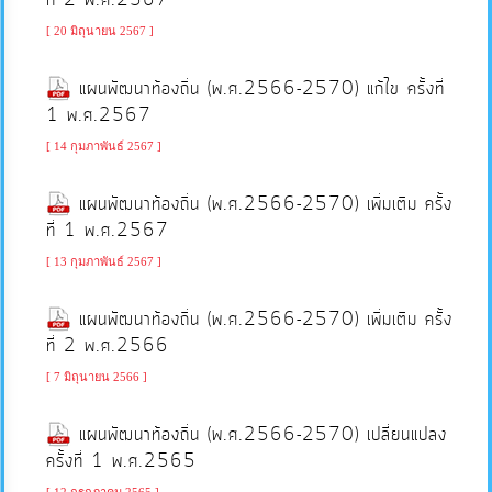
ที่ 2 พ.ศ.2567
[ 20 มิถุนายน 2567 ]
แผนการ
แผนพัฒนาท้องถิ่น (พ.ศ.2566-2570) แก้ไข ครั้งที่
ใช้
1 พ.ศ.2567
จ่าย
งบ
[ 14 กุมภาพันธ์ 2567 ]
ประมาณ
แผนพัฒนาท้องถิ่น (พ.ศ.2566-2570) เพิ่มเติม ครั้ง
ประจำ
ที่ 1 พ.ศ.2567
ปี
[ 13 กุมภาพันธ์ 2567 ]
การ
แผนพัฒนาท้องถิ่น (พ.ศ.2566-2570) เพิ่มเติม ครั้ง
บริหาร
ที่ 2 พ.ศ.2566
และ
[ 7 มิถุนายน 2566 ]
พัฒนา
ทรัพยากร
แผนพัฒนาท้องถิ่น (พ.ศ.2566-2570) เปลี่ยนแปลง
บุคคล
ครั้งที่ 1 พ.ศ.2565