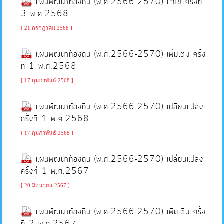
แผนพัฒนาท้องถิ่น (พ.ศ.2566-2570) แก้ไข ครั้งที่
3 พ.ศ.2568
บริการ
ข้อมูล
[ 21 กรกฎาคม 2568 ]
แผนพัฒนาท้องถิ่น (พ.ศ.2566-2570) เพิ่มเติม ครั้ง
การ
ที่ 1 พ.ศ.2568
จัดการ
[ 17 กุมภาพันธ์ 2568 ]
ความ
รู้
แผนพัฒนาท้องถิ่น (พ.ศ.2566-2570) เปลี่ยนแปลง
ครั้งที่ 1 พ.ศ.2568
การ
[ 17 กุมภาพันธ์ 2568 ]
ดำเนิน
แผนพัฒนาท้องถิ่น (พ.ศ.2566-2570) เปลี่ยนแปลง
งาน
ครั้งที่ 1 พ.ศ.2567
[ 20 มิถุนายน 2567 ]
การ
ให้
แผนพัฒนาท้องถิ่น (พ.ศ.2566-2570) เพิ่มเติม ครั้ง
บริการ