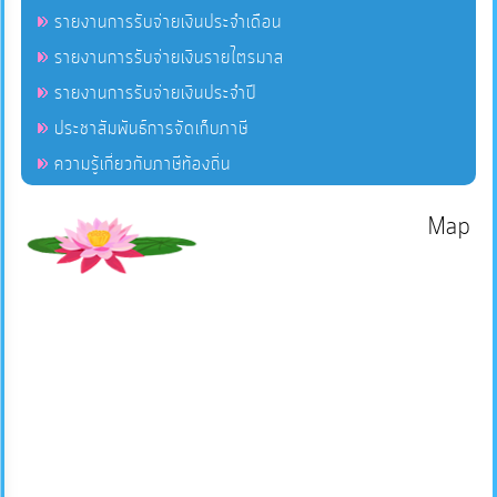
รายงานการรับจ่ายเงินประจำเดือน
รายงานการรับจ่ายเงินรายไตรมาส
รายงานการรับจ่ายเงินประจำปี
ประชาสัมพันธ์การจัดเก็บภาษี
ความรู้เกี่ยวกับภาษีท้องถิ่น
Map