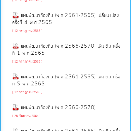
[ 12 กรกฎาคม 2565 ]
การ
แผนพัฒนาท้องถิ่น (พ.ศ.2561-2565) เปลี่ยนแปลง
ส่ง
ครั้งที่ 4 พ.ศ.2565
เสริม
ความ
[ 12 กรกฎาคม 2565 ]
โปร่งใส
แผนพัฒนาท้องถิ่น (พ.ศ.2566-2570) เพิ่มเติม ครั้ง
ที่ 1 พ.ศ.2565
การ
[ 12 กรกฎาคม 2565 ]
จัด
ซื้อ
แผนพัฒนาท้องถิ่น (พ.ศ.2561-2565) เพิ่มเติม ครั้ง
จัด
ที่ 5 พ.ศ.2565
จ้าง
[ 12 กรกฎาคม 2565 ]
แผนพัฒนาท้องถิ่น (พ.ศ.2566-2570)
การ
เงิน
[ 28 กันยายน 2564 ]
การ