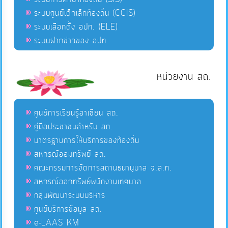
ระบบศูนย์เด็กเล็กท้องถิ่น (CCIS)
ระบบเลือกตั้ง อปท. (ELE)
ระบบฝากข่าวของ อปท.
หน่วยงาน สถ.
ศูนย์การเรียนรู้อาเซียน สถ.
คู่มือประชาชนสำหรับ สถ.
มาตรฐานการให้บริการของท้องถิ่น
สหกรณ์ออมทรัพย์ สถ.
คณะกรรมการจัดการสถานธนานุบาล จ.ส.ท.
สหกรณ์ออกทรัพย์พนักงานเทศบาล
กลุ่มพัฒนาระบบบริหาร
ศูนย์บริการข้อมูล สถ.
e-LAAS KM