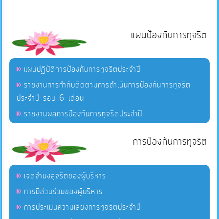
แผนป้องกันการทุจริต
แผนปฏิบัติการป้องกันการทุจริตประจำปี
รายงานการกำกับติดตามการดำเนินการป้องกันการทุจริต
ประจำปี รอบ 6 เดือน
รายงานผลการป้องกันการทุจริตประจำปี
การป้องกันการทุจริต
เจตจำนงสุจริตของผู้บริหาร
การมีส่วนร่วมของผู้บริหาร
การประเมินความเสี่ยงการทุจริตประจำปี