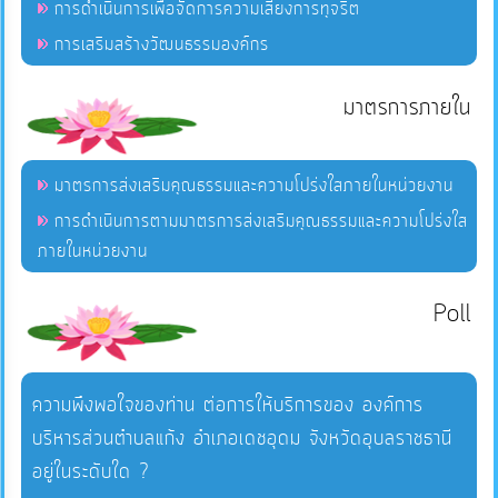
การดำเนินการเพื่อจัดการความเสี่ยงการทุจริต
การเสริมสร้างวัฒนธรรมองค์กร
มาตรการภายใน
มาตรการส่งเสริมคุณธรรมและความโปร่งใสภายในหน่วยงาน
การดำเนินการตามมาตรการส่งเสริมคุณธรรมและความโปร่งใส
ภายในหน่วยงาน
Poll
ความพึงพอใจของท่าน ต่อการให้บริการของ องค์การ
บริหารส่วนตำบลแก้ง อำเภอเดชอุดม จังหวัดอุบลราชธานี
อยู่ในระดับใด ?