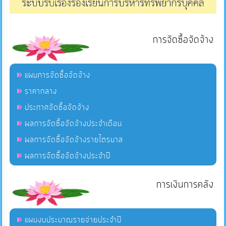
การจัดซื้อจัดจ้าง
แผนการจัดซื้อจัดจ้าง
ราคากลาง
ประกาศจัดซื้อจัดจ้าง
ผลการจัดซื้อจัดจ้างประจำเดือน
ผลการจัดซื้อจัดจ้างรายไตรมาส
ผลการจัดซื้อจัดจ้างประจำปี
การเงินการคลัง
แผนงบประมาณรายจ่ายประจำปี