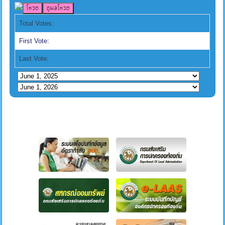
Total Votes:
First Vote:
Last Vote: