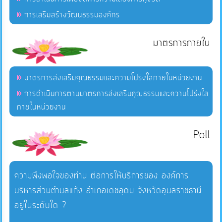
การเสริมสร้างวัฒนธรรมองค์กร
มาตรการภายใน
มาตรการส่งเสริมคุณธรรมและความโปร่งใสภายในหน่วยงาน
การดำเนินการตามมาตรการส่งเสริมคุณธรรมและความโปร่งใส
ภายในหน่วยงาน
Poll
ความพึงพอใจของท่าน ต่อการให้บริการของ องค์การ
บริหารส่วนตำบลแก้ง อำเภอเดชอุดม จังหวัดอุบลราชธานี
อยู่ในระดับใด ?