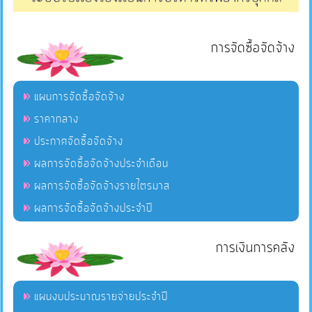
การจัดซื้อจัดจ้าง
แผนการจัดซื้อจัดจ้าง
ราคากลาง
ประกาศจัดซื้อจัดจ้าง
ผลการจัดซื้อจัดจ้างประจำเดือน
ผลการจัดซื้อจัดจ้างรายไตรมาส
ผลการจัดซื้อจัดจ้างประจำปี
การเงินการคลัง
แผนงบประมาณรายจ่ายประจำปี