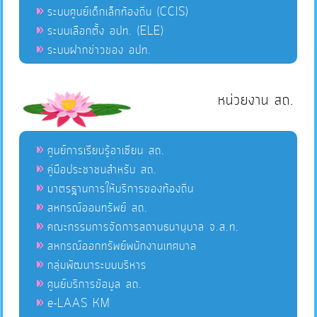
ระบบศูนย์เด็กเล็กท้องถิ่น (CCIS)
ระบบเลือกตั้ง อปท. (ELE)
ระบบฝากข่าวของ อปท.
หน่วยงาน สถ.
ศูนย์การเรียนรู้อาเซียน สถ.
คู่มือประชาชนสำหรับ สถ.
มาตรฐานการให้บริการของท้องถิ่น
สหกรณ์ออมทรัพย์ สถ.
คณะกรรมการจัดการสถานธนานุบาล จ.ส.ท.
สหกรณ์ออกทรัพย์พนักงานเทศบาล
กลุ่มพัฒนาระบบบริหาร
ศูนย์บริการข้อมูล สถ.
e-LAAS KM