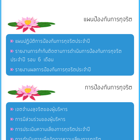
แผนป้องกันการทุจริต
แผนปฏิบัติการป้องกันการทุจริตประจำปี
รายงานการกำกับติดตามการดำเนินการป้องกันการทุจริต
ประจำปี รอบ 6 เดือน
รายงานผลการป้องกันการทุจริตประจำปี
การป้องกันการทุจริต
เจตจำนงสุจริตของผู้บริหาร
การมีส่วนร่วมของผู้บริหาร
การประเมินความเสี่ยงการทุจริตประจำปี
การดำเนินการเพื่อจัดการความเสี่ยงการทุจริต