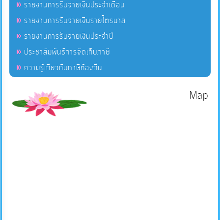
รายงานการรับจ่ายเงินประจำเดือน
รายงานการรับจ่ายเงินรายไตรมาส
รายงานการรับจ่ายเงินประจำปี
ประชาสัมพันธ์การจัดเก็บภาษี
ความรู้เกี่ยวกับภาษีท้องถิ่น
Map