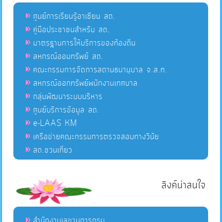
ศูนย์การเรียนรู้อาเซียน สถ.
คู่มือประชาชนสำหรับ สถ.
มาตรฐานการให้บริการของท้องถิ่น
สหกรณ์ออมทรัพย์ สถ.
คณะกรรมการจัดการสถานธนานุบาล จ.ส.ท.
สหกรณ์ออกทรัพย์พนักงานเทศบาล
กลุ่มพัฒนาระบบบริหาร
ศูนย์บริการข้อมูล สถ.
e-LAAS KM
เครือข่ายคณะกรรมการตรวจสอบทางวินัย
สถ.ชวนเที่ยว
ลิงค์น่าสนใจ
สำนักงานเลขานุการกรม