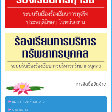
การจัดซื้อจัดจ้าง
แผนการจัดซื้อจัดจ้าง
ราคากลาง