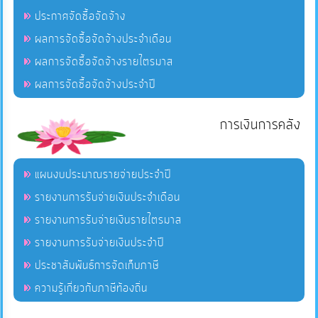
ประกาศจัดซื้อจัดจ้าง
ผลการจัดซื้อจัดจ้างประจำเดือน
ผลการจัดซื้อจัดจ้างรายไตรมาส
ผลการจัดซื้อจัดจ้างประจำปี
การเงินการคลัง
แผนงบประมาณรายจ่ายประจำปี
รายงานการรับจ่ายเงินประจำเดือน
รายงานการรับจ่ายเงินรายไตรมาส
รายงานการรับจ่ายเงินประจำปี
ประชาสัมพันธ์การจัดเก็บภาษี
ความรู้เกี่ยวกับภาษีท้องถิ่น