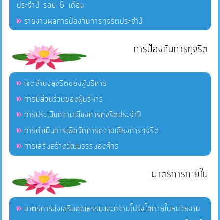
ประจำปี รอบ 6 เดือน
รายงานผลการป้องกันการทุจริตประจำปี
การป้องกันการทุจริต
เจตจำนงสุจริตของผู้บริหาร
การมีส่วนร่วมของผู้บริหาร
การประเมินความเสี่ยงการทุจริตประจำปี
การดำเนินการเพื่อจัดการความเสี่ยงการทุจริต
การเสริมสร้างวัฒนธรรมองค์กร
มาตรการภายใน
มาตรการส่งเสริมคุณธรรมและความโปร่งใสภายในหน่วยงาน